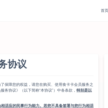
首
服务协议
为了保障您的权益，请您在购买、使用食卡卡会员服务之
员服务协议》（以下简称“本协议”）中各条款，
特别是以
为相适应的民事行为能力。若您不具备签署与您行为相适