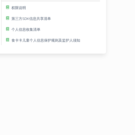
权限说明
第三方SDK信息共享清单
个人信息收集清单
食卡卡儿童个人信息保护规则及监护人须知